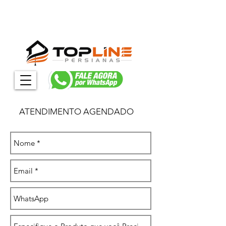
ATENDIMENTO AGENDADO